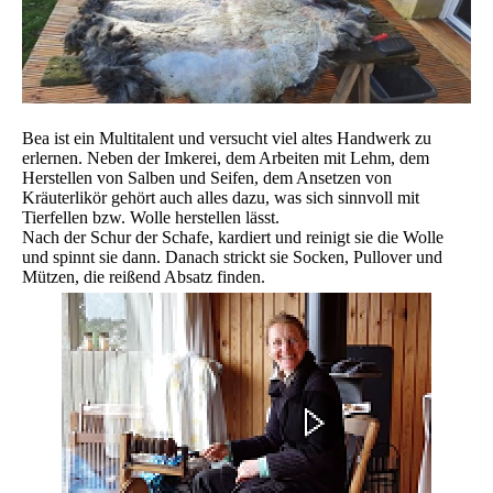
Bea ist ein Multitalent und versucht viel altes Handwerk zu
erlernen. Neben der Imkerei, dem Arbeiten mit Lehm, dem
Herstellen von Salben und Seifen, dem Ansetzen von
Kräuterlikör gehört auch alles dazu, was sich sinnvoll mit
Tierfellen bzw. Wolle herstellen lässt.
Nach der Schur der Schafe, kardiert und reinigt sie die Wolle
und spinnt sie dann. Danach strickt sie Socken, Pullover und
Mützen, die reißend Absatz finden.