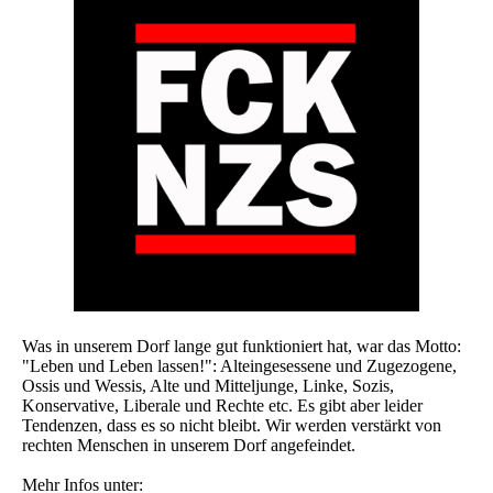
Was in unserem Dorf lange gut funktioniert hat, war das Motto:
"Leben und Leben lassen!": Alteingesessene und Zugezogene,
Ossis und Wessis, Alte und Mitteljunge, Linke, Sozis,
Konservative, Liberale und Rechte etc. Es gibt aber leider
Tendenzen, dass es so nicht bleibt. Wir werden verstärkt von
rechten Menschen in unserem Dorf angefeindet.
Mehr Infos unter: