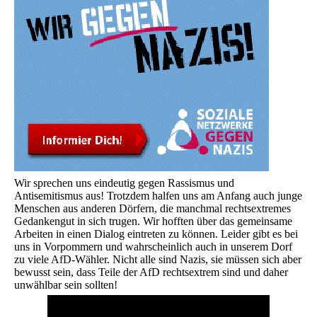
Wir sprechen uns eindeutig gegen Rassismus und
Antisemitismus aus! Trotzdem halfen uns am Anfang auch junge
Menschen aus anderen Dörfern, die manchmal rechtsextremes
Gedankengut in sich trugen. Wir hofften über das gemeinsame
Arbeiten in einen Dialog eintreten zu können. Leider gibt es bei
uns in Vorpommern und wahrscheinlich auch in unserem Dorf
zu viele AfD-Wähler. Nicht alle sind Nazis, sie müssen sich aber
bewusst sein, dass Teile der AfD rechtsextrem sind und daher
unwählbar sein sollten!