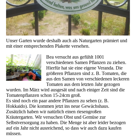
Unser Garten wurde deshalb auch als Naturgarten prämiert und
mit einer entsprechenden Plakette versehen.
Bea versucht aus gefühlt 1001
verschiedenen Samen Pflanzen zu ziehen.
Hierfür hat sie eine eigene Veranda. Die
größeren Pflanzen sind z. B. Tomaten, die
aus den Samen von verschiedenen leckeren
Tomaten aus dem letzten Jahr gezogen
wurden. Im März wird ausgesät und nach einiger Zeit sind die
Tomatenpflanzen schon 15-24cm groß.
Es sind noch ein paar andere Pflanzen zu sehen (z. B.
Hokkaido). Die kommen jetzt ins neue Gewächshaus.
Zusätzlich haben wir natürlich einen riesengroßen
Kräutergarten. Wir versuchen Obst und Gemüse zur
Selbstversorgung zu haben. Die Menge ist aber leider bezogen
auf ein Jahr nicht ausreichend, so dass wir auch dazu kaufen
müssen.