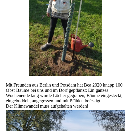
Mit Freunden aus Berlin und Potsdam hat Bea 2020 knapp 100
Obst-Bäume bei uns und im Dorf gepflanzt: Ein ganzes
Wochenende lang wurde Löcher gegraben, Bäume eingesteckt,
eingebuddelt, angegossen und mit Pfählen befestigt.
Der Klimawandel muss aufgehalten werden!