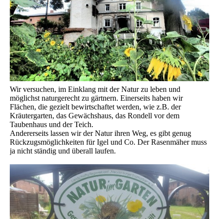
Wir versuchen, im Einklang mit der Natur zu leben und
möglichst naturgerecht zu gärtnern. Einerseits haben wir
Flächen, die gezielt bewirtschaftet werden, wie z.B. der
Kräutergarten, das Gewächshaus, das Rondell vor dem
Taubenhaus und der Teich.
Andererseits lassen wir der Natur ihren Weg, es gibt genug
Rückzugsmöglichkeiten für Igel und Co. Der Rasenmäher muss
ja nicht ständig und überall laufen.