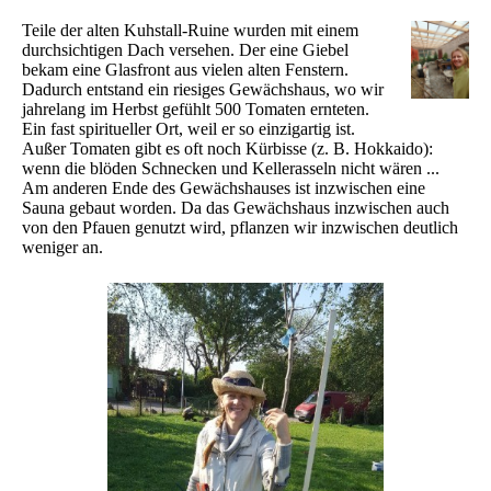
Teile der alten Kuhstall-Ruine wurden mit einem
durchsichtigen Dach versehen. Der eine Giebel
bekam eine Glasfront aus vielen alten Fenstern.
Dadurch entstand ein riesiges Gewächshaus, wo wir
jahrelang im Herbst gefühlt 500 Tomaten ernteten.
Ein fast spiritueller Ort, weil er so einzigartig ist.
Außer Tomaten gibt es oft noch Kürbisse (z. B. Hokkaido):
wenn die blöden Schnecken und Kellerasseln nicht wären ...
Am anderen Ende des Gewächshauses ist inzwischen eine
Sauna gebaut worden. Da das Gewächshaus inzwischen auch
von den Pfauen genutzt wird, pflanzen wir inzwischen deutlich
weniger an.