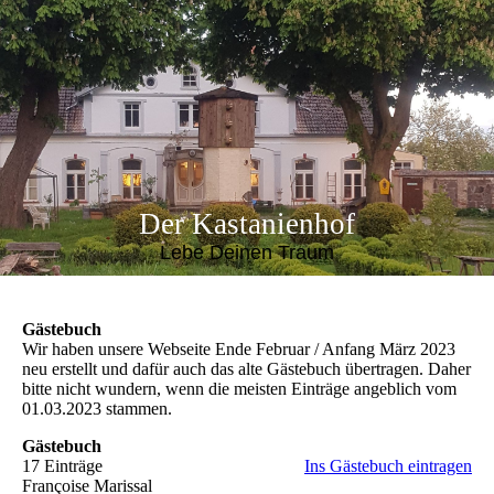
Der Kastanienhof
Lebe Deinen Traum
Gästebuch
Wir haben unsere Webseite Ende Februar / Anfang März 2023
neu erstellt und dafür auch das alte Gästebuch übertragen. Daher
bitte nicht wundern, wenn die meisten Einträge angeblich vom
01.03.2023 stammen.
Gästebuch
17 Einträge
Ins Gästebuch eintragen
Françoise Marissal